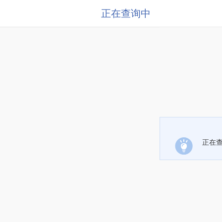
正在查询中
正在