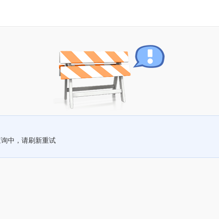
查询中，请刷新重试