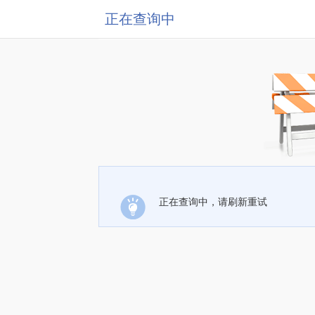
正在查询中
正在查询中，请刷新重试