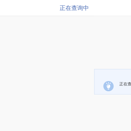
正在查询中
正在