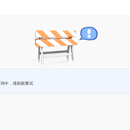
查询中，请刷新重试